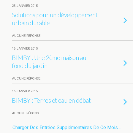
23 JANVIER 2015
Solutions pour un développement
urbain durable
AUCUNE RÉPONSE
16 JANVIER 2015
BIMBY : Une 2ème maison au
fond du jardin
AUCUNE RÉPONSE
16 JANVIER 2015
BIMBY : Terres et eau en débat
AUCUNE RÉPONSE
Charger Des Entrées Supplémentaires De Ce Mois…