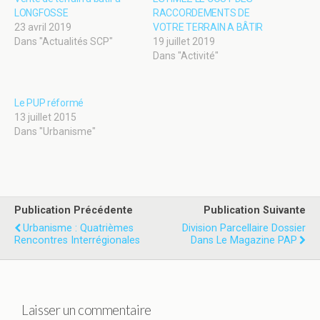
LONGFOSSE
RACCORDEMENTS DE
23 avril 2019
VOTRE TERRAIN A BÂTIR
Dans "Actualités SCP"
19 juillet 2019
Dans "Activité"
Le PUP réformé
13 juillet 2015
Dans "Urbanisme"
Publication Précédente
Publication Suivante
Urbanisme : Quatrièmes
Division Parcellaire Dossier
Rencontres Interrégionales
Dans Le Magazine PAP
Laisser un commentaire