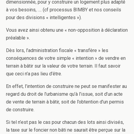
dimensionnée, pour y construire un logement plus adapté
à vos besoins, …. (cf processus BIMBY et nos conseils
pour des divisions « intelligentes »).
Vous avez ainsi obtenu une « non-opposition à déclaration
préalable ».
Dès lors, l’administration fiscale « transfère » les
conséquences de votre simple « intention » de vendre en
terrain à bâtir sur la valeur de votre terrain. Il faut savoir
que ceci n’a pas lieu d’être.
En effet, l’intention de construire ne peut se manifester au
regard du droit de l’urbanisme qu’à l’issue, soit d’un acte
de vente de terrain à bâtir, soit de l’obtention d’un permis
de construire.
Si tel n’est pas le cas pour chacun des lots ainsi divisés,
la taxe sur le foncier non bâti ne saurait être perçue sur la