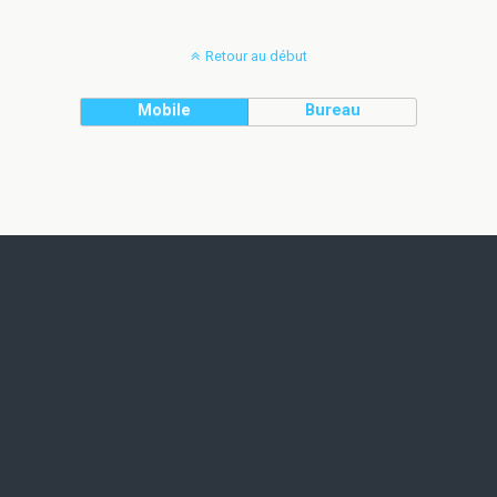
Retour au début
Mobile
Bureau