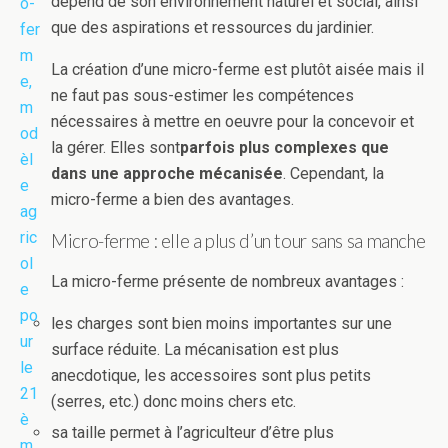
dépend de son environnement naturel et social, ainsi
que des aspirations et ressources du jardinier.
La création d’une micro-ferme est plutôt aisée mais il
ne faut pas sous-estimer les compétences
nécessaires à mettre en oeuvre pour la concevoir et
la gérer. Elles sont
parfois plus complexes que
dans une approche mécanisée
. Cependant, la
micro-ferme a bien des avantages.
Micro-ferme : elle a plus d’un tour sans sa manche
La micro-ferme présente de nombreux avantages :
les charges sont bien moins importantes sur une
surface réduite. La mécanisation est plus
anecdotique, les accessoires sont plus petits
(serres, etc.) donc moins chers etc.
sa taille permet à l’agriculteur d’être plus