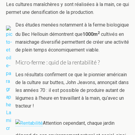
Les cultures maraîchères y sont réalisées à la main, ce qui
permet une densification de la production.
Des études menées notamment à la ferme biologique
2
du Bec Hellouin démontrent que
1000m
cultivés en
maraichage diversifié permettent de créer une activité
de plein temps économiquement viable.
Micro-ferme : quid de la rentabilité ?
Les résultats confirment ce que le pionnier américain
de la culture sur buttes, John Jeavons, annonçait dans
les années 70 : il est possible de produire autant de
légumes à l’heure en travaillant à la main, qu’avec un
tracteur !
Attention cependant, chaque jardin