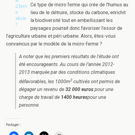
Ce type de micro ferme qui crée de l’humus au
lieu de le détruire, stocke du carbone, enrichit
la biodiversité tout en embellissant les
paysages pourrait donc favoriser l’essor de
l’agriculture urbaine et péri-urbaine. Alors, êtes-vous
convaincus par le modèle de la micro-ferme ?
A noter que les premiers résultats de l’étude ont
été encourageants. Au cours de l’année 2012-
2013 marquée par des conditions climatiques
2
défavorables, les 1000m
cultivés ont permis de
dégager un revenu de
32 000 euros
pour une
charge de travail de
1400 heures
pour une
personne.
Partager :