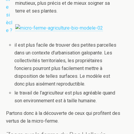
minutieux, plus précis et de mieux soigner sa
terre et ses plantes.
il est plus facile de trouver des petites parcelles
dans un contexte d’urbanisation galopante. Les
collectivités territoriales, les propriétaires
fonciers pourront plus facilement mettre à
disposition de telles surfaces. Le modèle est
donc plus aisément reproductible.
le travail de l’agriculteur est plus agréable quand
son environnement est à taille humaine.
Partons donc à la découverte de ceux qui profitent des
vertus de la micro-ferme.