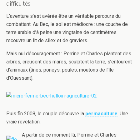
difficultés
L’aventure s’est avérée être un véritable parcours du
combattant. Au Bec, le sol est médiocre : une couche de
terre arable d’à peine une vingtaine de centimètres
recouvre un lit de silex et de graviers.
Mais nul découragement : Perrine et Charles plantent des
arbres, creusent des mares, sculptent la terre, s’entourent
d’animaux (ânes, poneys, poules, moutons de l’île
d’Ouessant).
Puis fin 2008, le couple découvre la
permaculture
. Une
vraie révélation.
A partir de ce moment là, Perrine et Charles