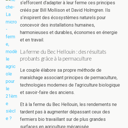
s’efforcent d’adapter à leur ferme ces principes
créés par Bill Mollison et David Holmgren. Ils
s’inspirent des écosystèmes naturels pour
concevoir des installations humaines,
harmonieuses et durables, économes en énergie
et en travail.
La ferme du Bec Hellouin : des résultats
probants grâce à la permaculture
Le couple élabore sa propre méthode de
maraîchage associant principes de permaculture,
technologies modernes de l’agriculture biologique
et savoir-faire des anciens.
Et à la ferme du Bec Hellouin, les rendements ne
tardent pas à augmenter dépassant ceux des
fermiers bio travaillant sur de plus grandes
surfaces en agriculture mécanisée.