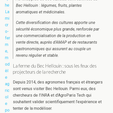
Bec Hellouin : légumes, fruits, plantes
aromatiques et médicinales.
Cette diversification des cultures apporte une
sécurité économique plus grande, renforcée par
une commercialisation de la production en
vente directe, auprès d’AMAP et de restaurants
gastronomiques qui assurent au couple un
revenu régulier et stable.
La ferme du Bec Hellouin : sous les feux des
projecteurs de la recherche
Depuis 2014, des agronomes français et étrangers
sont venus visiter Bec Hellouin. Parmi eux, des
chercheurs de l’INRA et d’AgroParis Tech qui
souhaitent valider scientifiquement l’expérience et
tenter de la modéliser.