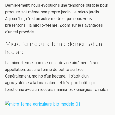
Dernièrement, nous évoquions une tendance durable pour
produire soi-même son propre jardin : le micro-jardin.
Aujourd’hui, c’est un autre modèle que nous vous
présentons : la
micro-ferme
. Zoom sur les avantages
d’un tel procédé.
Micro-ferme : une ferme de moins d’un
hectare
La micro-ferme, comme on le devine aisément à son
appellation, est une ferme de petite surface.
Généralement, moins d’un hectare. Il s’agit d’un
agrosystème à la fois naturel et très productif, qui
fonctionne avec un recours minimal aux énergies fossiles.