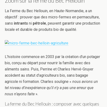
Zoom sur la ferme du Bec Hellouin
La Ferme du Bec Hellouin, en Haute-Normandie, a un
objectif : prouver que des micro-fermes en permaculture,
sans
intrants
ni
pétrole
, peuvent garantir une production
locale et durable de produits bio de qualité.
L’histoire commence en 2003 par la création d’un potager
bio, conçu au départ pour nourrir la famille avec des
aliments sains. Puis, Perrine et Charles Hervé-Gruyer
accèdent au statut d’agriculteurs bio, sans bagage
agricole ni formation. Charles souligne «
nous avions un
tel niveau d’inexpérience qu’il n’y a pas une erreur que
nous n’ayons faite
».
La ferme du Bec Hellouin : composer avec quelques