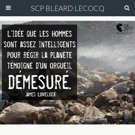
SCP BLEARD LECOCQ