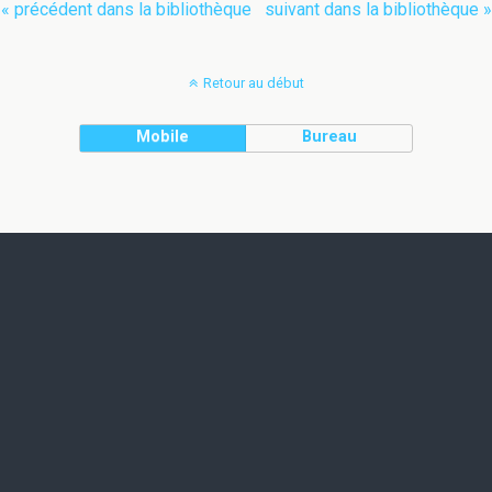
« précédent dans la bibliothèque
suivant dans la bibliothèque »
Retour au début
Mobile
Bureau