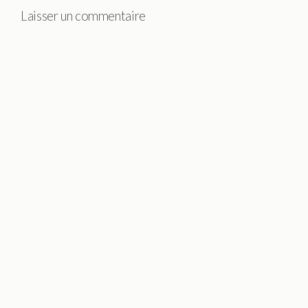
Laisser un commentaire