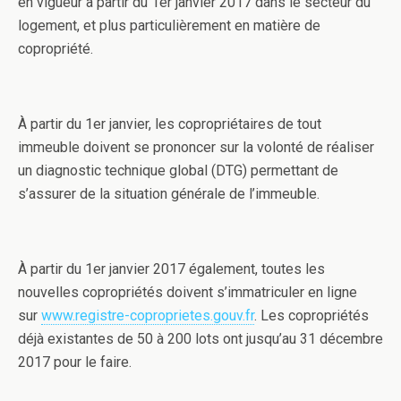
en vigueur à partir du 1er janvier 2017 dans le secteur du
logement, et plus particulièrement en matière de
copropriété.
À partir du 1er janvier, les copropriétaires de tout
immeuble doivent se prononcer sur la volonté de réaliser
un diagnostic technique global (DTG) permettant de
s’assurer de la situation générale de l’immeuble.
À partir du 1er janvier 2017 également, toutes les
nouvelles copropriétés doivent s’immatriculer en ligne
sur
www.registre-coproprietes.gouv.fr
. Les copropriétés
déjà existantes de 50 à 200 lots ont jusqu’au 31 décembre
2017 pour le faire.