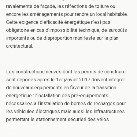
ravalements de façade, les réfections de toiture ou
encore les aménagements pour rendre un local habitable.
Cette exigence d’efficacité énergétique n’est pas
obligatoire en cas d’impossibilité technique, de surcoûts
importants ou de disproportion manifeste sur le plan
architectural.
Les constructions neuves dont les permis de construire
sont déposés après le 1er janvier 2017 doivent intégrer
de nouveaux équipements en faveur de la transition
énergétique : l’installation des pré-équipements
nécessaires à l’installation de bornes de recharges pour
les véhicules électriques mais aussi les infrastructures
permettant le stationnement sécurisé des vélos.