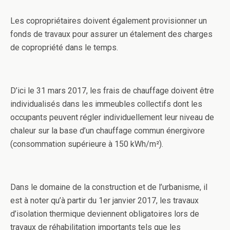
Les copropriétaires doivent également provisionner un
fonds de travaux pour assurer un étalement des charges
de copropriété dans le temps.
D’ici le 31 mars 2017, les frais de chauffage doivent être
individualisés dans les immeubles collectifs dont les
occupants peuvent régler individuellement leur niveau de
chaleur sur la base d’un chauffage commun énergivore
(consommation supérieure à 150 kWh/m²).
Dans le domaine de la construction et de l’urbanisme, il
est à noter qu’à partir du 1er janvier 2017, les travaux
d’isolation thermique deviennent obligatoires lors de
travaux de réhabilitation importants tels que les