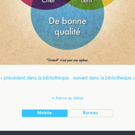
« précédent dans la bibliothèque
suivant dans la bibliothèque »
Retour au début
Mobile
Bureau