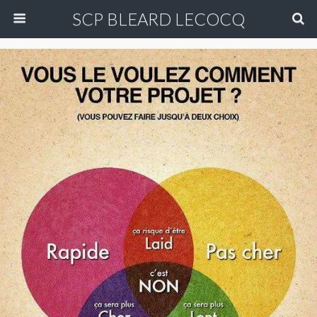
SCP BLEARD LECOCQ