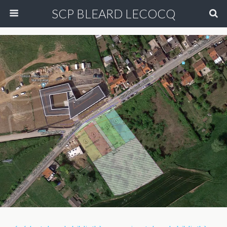
SCP BLEARD LECOCQ