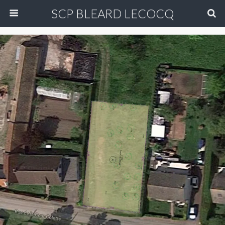
SCP BLEARD LECOCQ