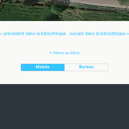
« précédent dans la bibliothèque
suivant dans la bibliothèque »
Retour au début
Mobile
Bureau