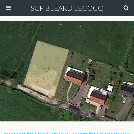
SCP BLEARD LECOCQ