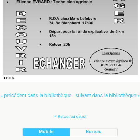
« précédent dans la bibliothèque
suivant dans la bibliothèque »
Retour au début
Mobile
Bureau