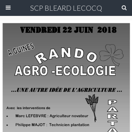
SCP BLEARD LECOCQ