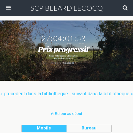
SCP BLEARD LECOCQ
« précédent dans la bibliothèque
suivant dans la bibliothèque »
Retour au début
Mobile
Bureau