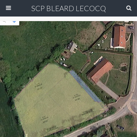
SCP BLEARD LECOCQ