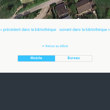
« précédent dans la bibliothèque
suivant dans la bibliothèque »
Retour au début
Mobile
Bureau