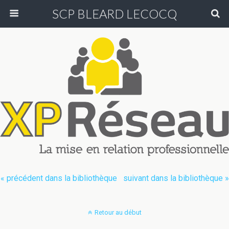
SCP BLEARD LECOCQ
« précédent dans la bibliothèque
suivant dans la bibliothèque »
Retour au début