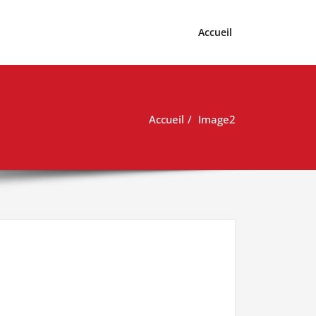
Accueil
Accueil
Image2