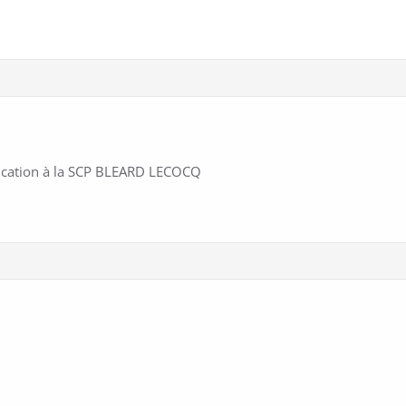
cation à la SCP BLEARD LECOCQ