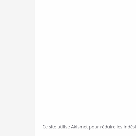
Ce site utilise Akismet pour réduire les indés