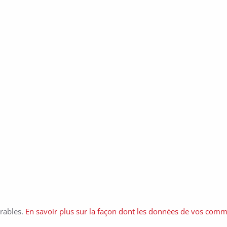
irables.
En savoir plus sur la façon dont les données de vos comme