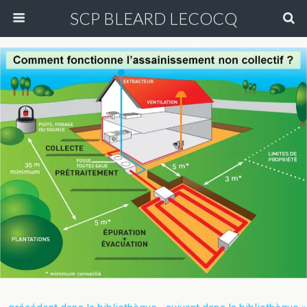
SCP BLEARD LECOCQ