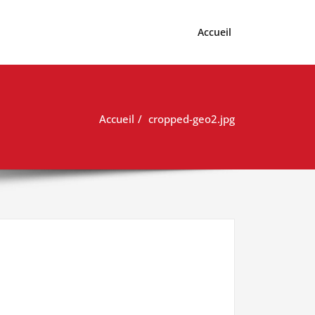
Accueil
Accueil
cropped-geo2.jpg