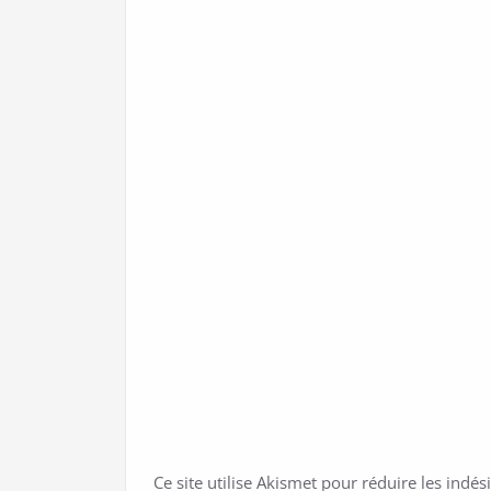
Ce site utilise Akismet pour réduire les indés