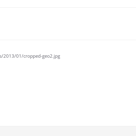
ds/2013/01/cropped-geo2.jpg