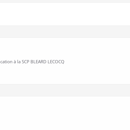
cation à la SCP BLEARD LECOCQ