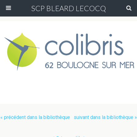
SCP BLEARD LECOCQ
« précédent dans la bibliothèque
suivant dans la bibliothèque »