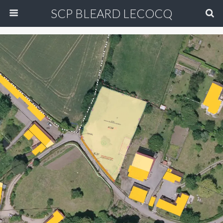
SCP BLEARD LECOCQ