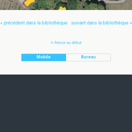
« précédent dans la bibliothèque
suivant dans la bibliothèque »
Retour au début
Mobile
Bureau